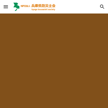
Skip to main content
Skip to navigation