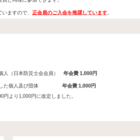
ていますので、
正会員のご入会を推奨しています
。
個人（日本防災士会会員）
年会費 1,000円
め入会した個人及び団体
年会費 1,000円
0円より1,000円に改定しました。